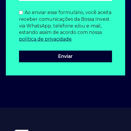
Ao enviar esse formulário, você aceita
receber comunicações da Bossa Invest
via WhatsApp, telefone e/ou e-mail,
estando assim de acordo com nossa
política de privacidade
.