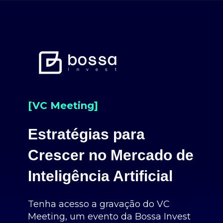
[VC Meeting]
Estratégias para
Crescer no Mercado de
Inteligência Artificial
Tenha acesso a gravação do VC
Meeting, um evento da Bossa Invest