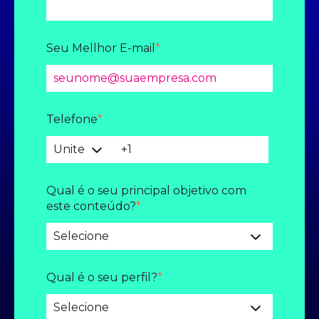
Seu Mellhor E-mail
*
Telefone
*
Qual é o seu principal objetivo com
este conteúdo?
*
Qual é o seu perfil?
*