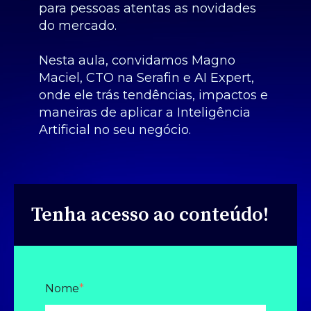
para pessoas atentas as novidades
do mercado.
Nesta aula, convidamos Magno
Maciel, CTO na Serafin e AI Expert,
onde ele trás tendências, impactos e
maneiras de aplicar a Inteligência
Artificial no seu negócio.
Tenha acesso ao conteúdo!
Nome
*